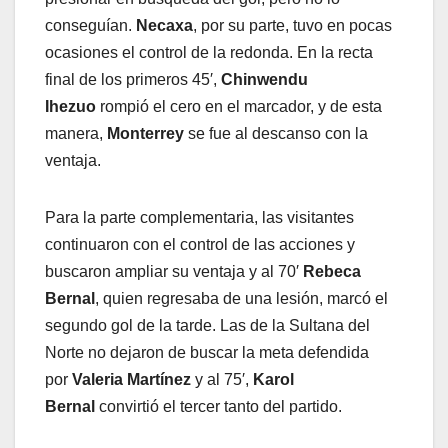
conseguían.
Necaxa
, por su parte, tuvo en pocas
ocasiones el control de la redonda. En la recta
final de los primeros 45′,
Chinwendu
Ihezuo
rompió el cero en el marcador, y de esta
manera,
Monterrey
se fue al descanso con la
ventaja.
Para la parte complementaria, las visitantes
continuaron con el control de las acciones y
buscaron ampliar su ventaja y al 70′
Rebeca
Bernal
, quien regresaba de una lesión, marcó el
segundo gol de la tarde. Las de la Sultana del
Norte no dejaron de buscar la meta defendida
por
Valeria Martínez
y al 75′,
Karol
Bernal
convirtió el tercer tanto del partido.