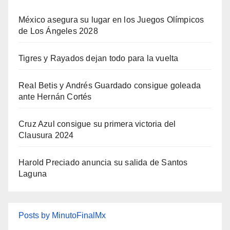
México asegura su lugar en los Juegos Olímpicos
de Los Ángeles 2028
Tigres y Rayados dejan todo para la vuelta
Real Betis y Andrés Guardado consigue goleada
ante Hernán Cortés
Cruz Azul consigue su primera victoria del
Clausura 2024
Harold Preciado anuncia su salida de Santos
Laguna
Posts by MinutoFinalMx