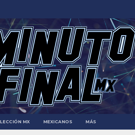
LECCIÓN MX
MEXICANOS
MÁS