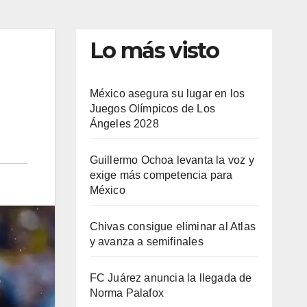
Lo más visto
México asegura su lugar en los
Juegos Olímpicos de Los
Ángeles 2028
Guillermo Ochoa levanta la voz y
exige más competencia para
México
Chivas consigue eliminar al Atlas
y avanza a semifinales
FC Juárez anuncia la llegada de
Norma Palafox