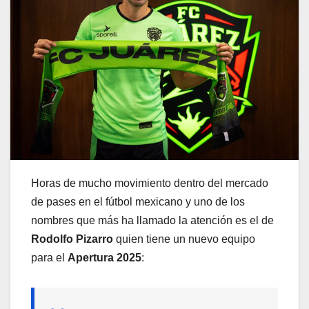
Horas de mucho movimiento dentro del mercado
de pases en el fútbol mexicano y uno de los
nombres que más ha llamado la atención es el de
Rodolfo Pizarro
quien tiene un nuevo equipo
para el
Apertura 2025
: