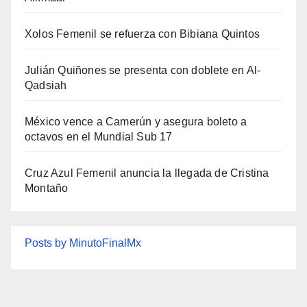
Xolos Femenil se refuerza con Bibiana Quintos
Julián Quiñones se presenta con doblete en Al-
Qadsiah
México vence a Camerún y asegura boleto a
octavos en el Mundial Sub 17
Cruz Azul Femenil anuncia la llegada de Cristina
Montaño
Posts by MinutoFinalMx