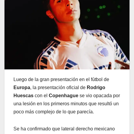
Luego de la gran presentación en el fútbol de
Europa
, la presentación oficial de
Rodrigo
Huescas
con el
Copenhague
se vio opacada por
una lesión en los primeros minutos que resultó un
poco más complejo de lo que parecía.
Se ha confirmado que lateral derecho mexicano