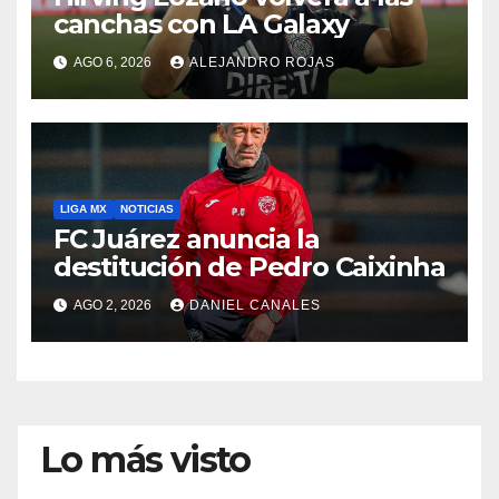
canchas con LA Galaxy
AGO 6, 2026
ALEJANDRO ROJAS
LIGA MX
NOTICIAS
FC Juárez anuncia la
destitución de Pedro Caixinha
AGO 2, 2026
DANIEL CANALES
Lo más visto