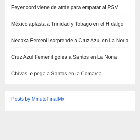
Feyenoord viene de atrás para empatar al PSV
México aplasta a Trinidad y Tobago en el Hidalgo
Necaxa Femenil sorprende a Cruz Azul en La Noria
Cruz Azul Femenil golea a Santos en La Noria
Chivas le pega a Santos en la Comarca
Posts by MinutoFinalMx