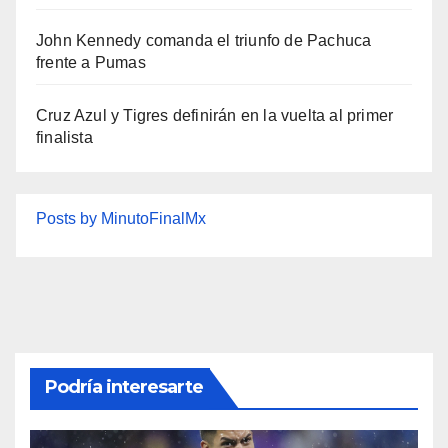
John Kennedy comanda el triunfo de Pachuca
frente a Pumas
Cruz Azul y Tigres definirán en la vuelta al primer
finalista
Posts by MinutoFinalMx
Podría interesarte