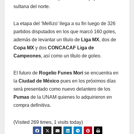
sultana del norte.
La etapa del ‘Mellizo’ llega a su fin luego de 326
partidos disputados en los que marcó 160 goles,
además de levantar un título de
Liga MX
, dos de
Copa MX
y dos
CONCACAF Liga de
Campeones
, así como un título de goleo.
El futuro de
Rogelio Funes Mori
se encuentra en
la
Ciudad de México
pues en los próximos días
será presentado como nuevo delantero de los
Pumas
de la UNAM quienes lo adquirieron en
compra definitiva.
(Visited 269 times, 1 visits today)