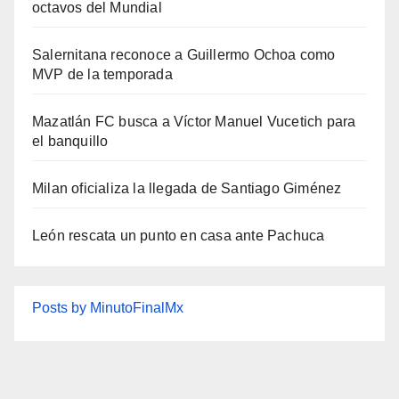
octavos del Mundial
Salernitana reconoce a Guillermo Ochoa como
MVP de la temporada
Mazatlán FC busca a Víctor Manuel Vucetich para
el banquillo
Milan oficializa la llegada de Santiago Giménez
León rescata un punto en casa ante Pachuca
Posts by MinutoFinalMx