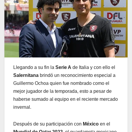
Llegando a su fin la
Serie A
de Italia y con ello el
Salernitana
brindó un reconocimiento especial a
Guillermo Ochoa quien fue nombrado como el
mejor jugador de la temporada, esto a pesar de
haberse sumado al equipo en el reciente mercado
invernal.
Después de su participación con
México
en el
Mundial de Qatar 2022
, el guardameta mexicano