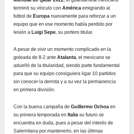
terminó su vínculo con
América
emigrando al
futbol de
Europa
nuevamente para reforzar a un
equipo que en ese momento había perdido por
lesión a
Luigi Sepe
, su portero titular.
A pesar de vivir un momento complicado en la
goleada de 8-2 ante
Atalanta
, el mexicano se
adueñó de la titularidad, siendo parte fundamental
para que su equipo consiguiera ligar 10 partidos
sin conocer la derrota y a su vez la permanencia
en primera división.
Con la buena campaña de
Guillermo Ochoa
en
su primera temporada en
Italia
su futuro se
encuentra en duda, pues a pesar del interés de
Salernitana por mantenerlo, en las últimas