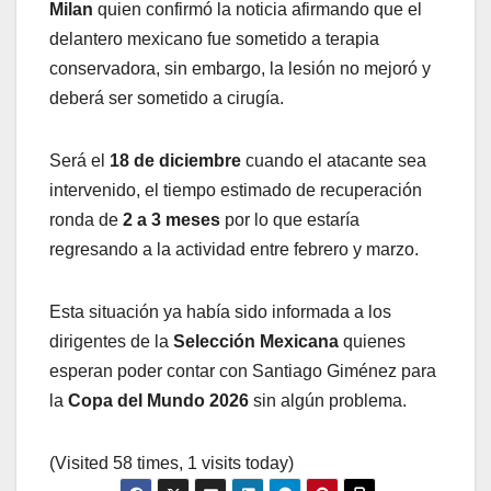
Milan
quien confirmó la noticia afirmando que el
delantero mexicano fue sometido a terapia
conservadora, sin embargo, la lesión no mejoró y
deberá ser sometido a cirugía.
Será el
18 de diciembre
cuando el atacante sea
intervenido, el tiempo estimado de recuperación
ronda de
2 a 3 meses
por lo que estaría
regresando a la actividad entre febrero y marzo.
Esta situación ya había sido informada a los
dirigentes de la
Selección Mexicana
quienes
esperan poder contar con Santiago Giménez para
la
Copa del Mundo 2026
sin algún problema.
(Visited 58 times, 1 visits today)