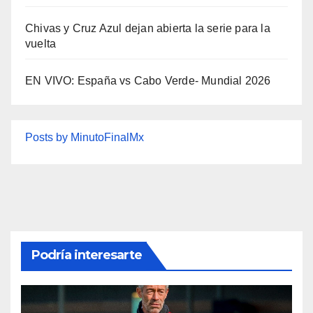
Chivas y Cruz Azul dejan abierta la serie para la
vuelta
EN VIVO: España vs Cabo Verde- Mundial 2026
Posts by MinutoFinalMx
Podría interesarte