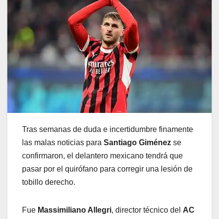
Tras semanas de duda e incertidumbre finamente
las malas noticias para
Santiago Giménez
se
confirmaron, el delantero mexicano tendrá que
pasar por el quirófano para corregir una lesión de
tobillo derecho.
Fue
Massimiliano Allegri
, director técnico del
AC