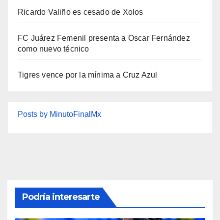
Ricardo Valiño es cesado de Xolos
FC Juárez Femenil presenta a Oscar Fernández
como nuevo técnico
Tigres vence por la mínima a Cruz Azul
Posts by MinutoFinalMx
Podría interesarte