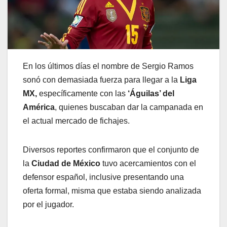
En los últimos días el nombre de Sergio Ramos
sonó con demasiada fuerza para llegar a la
Liga
MX,
específicamente con las
‘Águilas’ del
América
, quienes buscaban dar la campanada en
el actual mercado de fichajes.
Diversos reportes confirmaron que el conjunto de
la
Ciudad de México
tuvo acercamientos con el
defensor español, inclusive presentando una
oferta formal, misma que estaba siendo analizada
por el jugador.