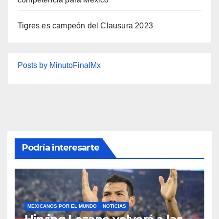
Tigres es campeón del Clausura 2023
Posts by MinutoFinalMx
Podría interesarte
MEXICANOS POR EL MUNDO
NOTICIAS