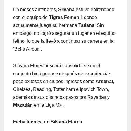
En meses anteriores,
Silvana
estuvo entrenando
con el equipo de
Tigres Femenil
, donde
actualmente juega su hermana
Tatiana
. Sin
embargo, no logró asegurar un lugar en el equipo
felino, lo que la llevó a continuar su carrera en la
‘Bella Airosa’.
Silvana Flores buscará consolidarse en el
conjunto hidalguense después de experiencias
poco exitosas en clubes ingleses como
Arsenal
,
Chelsea, Reading, Tottenham e Ipswich Town,
además de sus discretos pasos por Rayadas y
Mazatlán
en la Liga MX.
Ficha técnica de Silvana Flores