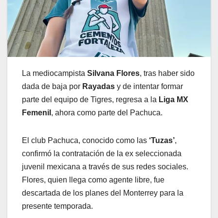
La mediocampista
Silvana Flores
, tras haber sido
dada de baja por
Rayadas
y de intentar formar
parte del equipo de Tigres, regresa a la
Liga MX
Femenil
, ahora como parte del Pachuca.
El club Pachuca, conocido como las
‘Tuzas’
,
confirmó la contratación de la ex seleccionada
juvenil mexicana a través de sus redes sociales.
Flores, quien llega como agente libre, fue
descartada de los planes del Monterrey para la
presente temporada.