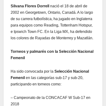
Silvana Flores Dorrell
nació el 18 de abril de
2002 en Georgetown, Ontario, Canadá. A lo largo
de su carrera futbolística, ha jugado en Inglaterra
para equipos como Reading, Tottenham Hotspur,
e Ipswich Town FC. En la Liga MX, ha defendido
los colores de Rayadas de Monterrey y Mazatlán.
Torneos y palmarés con la Selección Nacional
Femenil
Ha sido convocada por la
Selección Nacional
Femenil
en las categorías sub-17 y sub-20,
participando en torneos como:
– Campeonato de la CONCACAF W Sub-17 en
2018