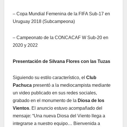
– Copa Mundial Femenina de la FIFA Sub-17 en
Uruguay 2018 (Subcampeona)
– Campeonato de la CONCACAF W Sub-20 en
2020 y 2022
Presentación de Silvana Flores con las Tuzas
Siguiendo su estilo característico, el
Club
Pachuca
presentó a la mediocampista mediante
un video publicado en sus redes sociales,
grabado en el monumento de la
Diosa de los
Vientos
. El anuncio estuvo acompañado del
mensaje: “Una nueva Diosa del Viento llega a
integrarse a nuestro equipo… Bienvenida a