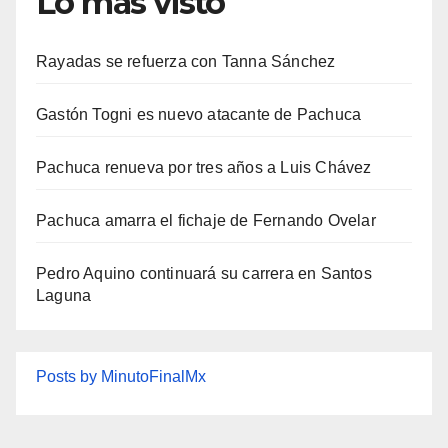
Lo más visto
Rayadas se refuerza con Tanna Sánchez
Gastón Togni es nuevo atacante de Pachuca
Pachuca renueva por tres años a Luis Chávez
Pachuca amarra el fichaje de Fernando Ovelar
Pedro Aquino continuará su carrera en Santos
Laguna
Posts by MinutoFinalMx