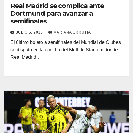
Real Madrid se complica ante
Dortmund para avanzar a
semifinales
JULIO 5, 2025
MARIANA URRUTIA
El último boleto a semifinales del Mundial de Clubes
se disputó en la cancha del MetLife Stadium donde
Real Madrid…