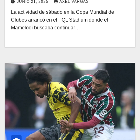
JUNIO 21, 2025
AXEL VARGAS
La actividad de sábado en la Copa Mundial de
Clubes arrancó en el TQL Stadium donde el
Mamelodi buscaba continuar…