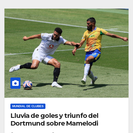
MUNDIAL DE CLUBES
Lluvia de goles y triunfo del
Dortmund sobre Mamelodi