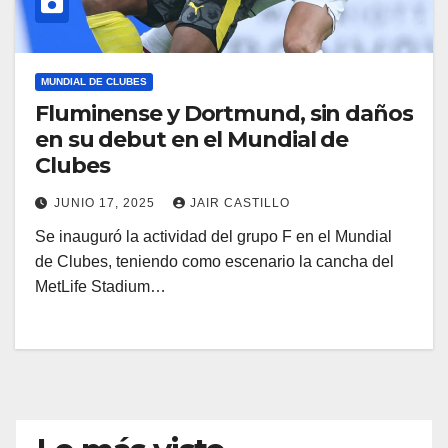
MUNDIAL DE CLUBES
Fluminense y Dortmund, sin daños
en su debut en el Mundial de
Clubes
JUNIO 17, 2025
JAIR CASTILLO
Se inauguró la actividad del grupo F en el Mundial
de Clubes, teniendo como escenario la cancha del
MetLife Stadium…