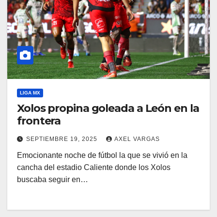
LIGA MX
Xolos propina goleada a León en la
frontera
SEPTIEMBRE 19, 2025
AXEL VARGAS
Emocionante noche de fútbol la que se vivió en la
cancha del estadio Caliente donde los Xolos
buscaba seguir en…