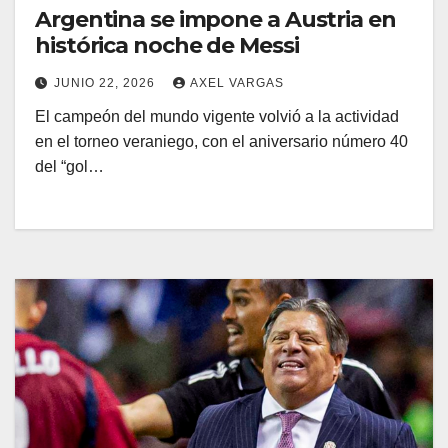
Argentina se impone a Austria en
histórica noche de Messi
JUNIO 22, 2026
AXEL VARGAS
El campeón del mundo vigente volvió a la actividad
en el torneo veraniego, con el aniversario número 40
del “gol…