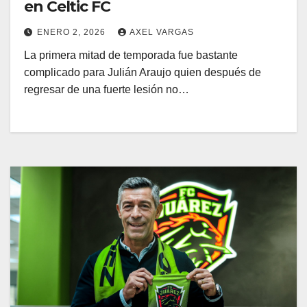
en Celtic FC
ENERO 2, 2026
AXEL VARGAS
La primera mitad de temporada fue bastante
complicado para Julián Araujo quien después de
regresar de una fuerte lesión no…