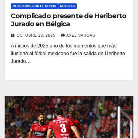
MEXICANOS POR EL MUNDO
NOTICIAS
Complicado presente de Heriberto
Jurado en Bélgica
OCTUBRE 13, 2025
AXEL VARGAS
A inicios de 2025 uno de los momentos que más
ilusionó al fútbol mexicano fue la salida de Heriberto
Jurado…