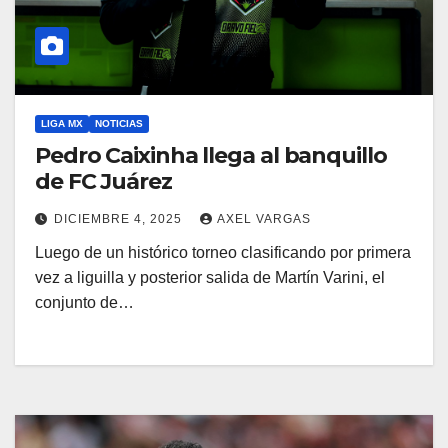
LIGA MX
NOTICIAS
Pedro Caixinha llega al banquillo
de FC Juárez
DICIEMBRE 4, 2025
AXEL VARGAS
Luego de un histórico torneo clasificando por primera
vez a liguilla y posterior salida de Martín Varini, el
conjunto de…