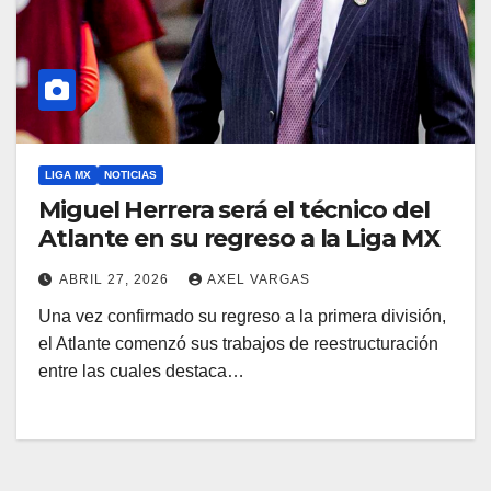
LIGA MX
NOTICIAS
Miguel Herrera será el técnico del
Atlante en su regreso a la Liga MX
ABRIL 27, 2026
AXEL VARGAS
Una vez confirmado su regreso a la primera división,
el Atlante comenzó sus trabajos de reestructuración
entre las cuales destaca…