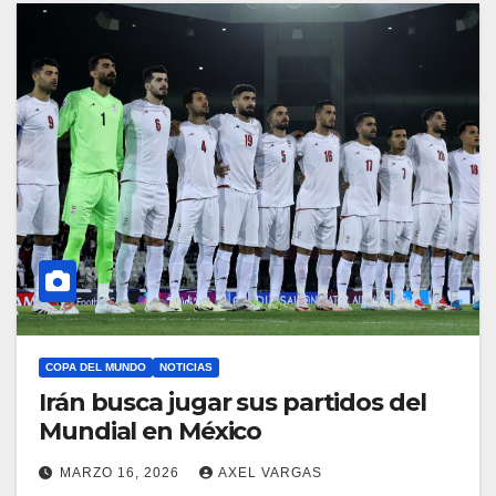
COPA DEL MUNDO
NOTICIAS
Irán busca jugar sus partidos del
Mundial en México
MARZO 16, 2026
AXEL VARGAS