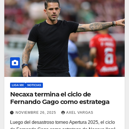
LIGA MX
NOTICIAS
Necaxa termina el ciclo de
Fernando Gago como estratega
NOVIEMBRE 26, 2025
AXEL VARGAS
Luego del desastroso torneo Apertura 2025, el ciclo