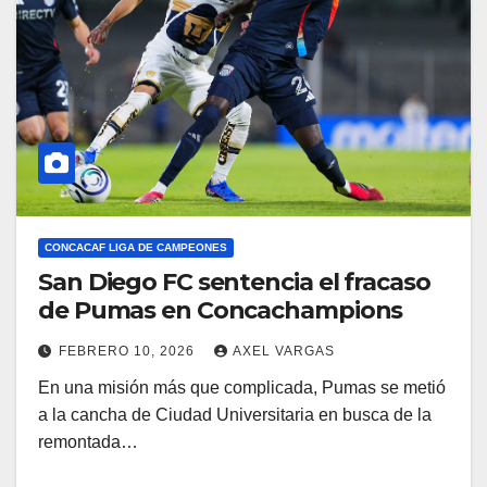
CONCACAF LIGA DE CAMPEONES
San Diego FC sentencia el fracaso
de Pumas en Concachampions
FEBRERO 10, 2026
AXEL VARGAS
En una misión más que complicada, Pumas se metió
a la cancha de Ciudad Universitaria en busca de la
remontada…