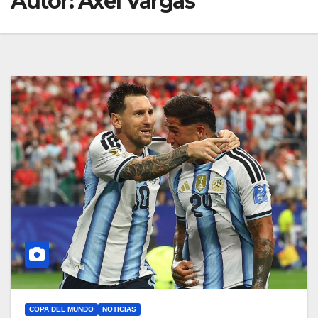
Autor:
Axel Vargas
COPA DEL MUNDO
NOTICIAS