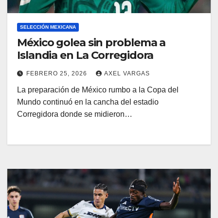
SELECCIÓN MEXICANA
México golea sin problema a
Islandia en La Corregidora
FEBRERO 25, 2026
AXEL VARGAS
La preparación de México rumbo a la Copa del
Mundo continuó en la cancha del estadio
Corregidora donde se midieron…