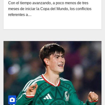
Con el tiempo avanzando, a poco menos de tres
meses de iniciar la Copa del Mundo, los conflictos
referentes a…