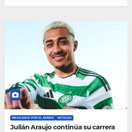
MEXICANOS POR EL MUNDO
NOTICIAS
Julián Araujo continúa su carrera