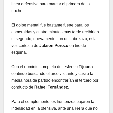
línea defensiva para marcar el primero de la
noche.
El golpe mental fue bastante fuerte para los
esmeraldas y cuatro minutos más tarde recibirían
el segundo, nuevamente con un cabezazo, esta
vez cortesía de
Jakson Porozo
en tiro de
esquina.
Con el dominio completo del esférico
Tijuana
continuó buscando el arco visitante y casi a la
media hora de partido encontrarían el tercero por
conducto de
Rafael Fernández
.
Para el complemento los fronterizos bajaron la
intensidad en la ofensiva, ante una
Fiera
que no