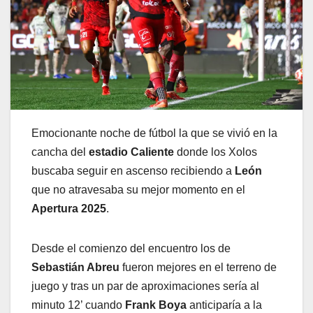
Emocionante noche de fútbol la que se vivió en la
cancha del
estadio Caliente
donde los Xolos
buscaba seguir en ascenso recibiendo a
León
que no atravesaba su mejor momento en el
Apertura 2025
.
Desde el comienzo del encuentro los de
Sebastián Abreu
fueron mejores en el terreno de
juego y tras un par de aproximaciones sería al
minuto 12’ cuando
Frank Boya
anticiparía a la