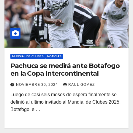
MUNDIAL DE CLUBES
NOTICIAS
Pachuca se medirá ante Botafogo
en la Copa Intercontinental
NOVIEMBRE 30, 2024
RAUL GOMEZ
Luego de casi seis meses de espera finalmente se
definió al último invitado al Mundial de Clubes 2025,
Botafogo, el…