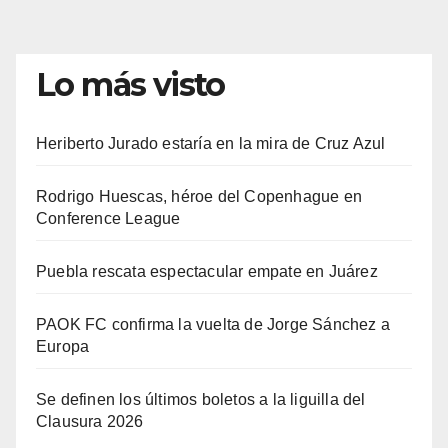
Lo más visto
Heriberto Jurado estaría en la mira de Cruz Azul
Rodrigo Huescas, héroe del Copenhague en
Conference League
Puebla rescata espectacular empate en Juárez
PAOK FC confirma la vuelta de Jorge Sánchez a
Europa
Se definen los últimos boletos a la liguilla del
Clausura 2026