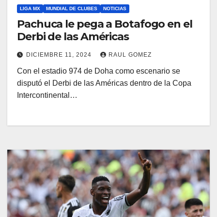
LIGA MX
MUNDIAL DE CLUBES
NOTICIAS
Pachuca le pega a Botafogo en el
Derbi de las Américas
DICIEMBRE 11, 2024
RAUL GOMEZ
Con el estadio 974 de Doha como escenario se
disputó el Derbi de las Américas dentro de la Copa
Intercontinental…