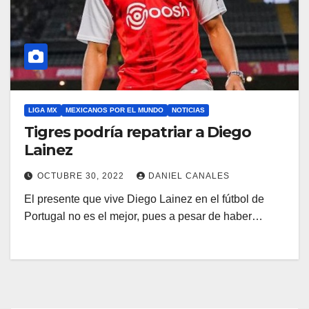
LIGA MX
MEXICANOS POR EL MUNDO
NOTICIAS
Tigres podría repatriar a Diego
Lainez
OCTUBRE 30, 2022
DANIEL CANALES
El presente que vive Diego Lainez en el fútbol de
Portugal no es el mejor, pues a pesar de haber…