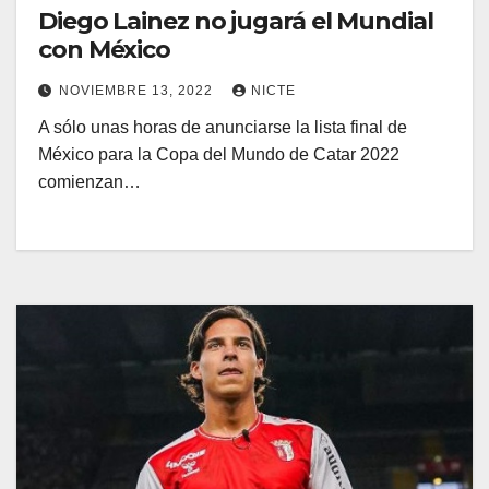
Diego Lainez no jugará el Mundial
con México
NOVIEMBRE 13, 2022
NICTE
A sólo unas horas de anunciarse la lista final de
México para la Copa del Mundo de Catar 2022
comienzan…