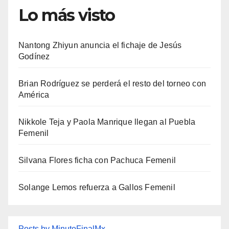
Lo más visto
Nantong Zhiyun anuncia el fichaje de Jesús
Godínez
Brian Rodríguez se perderá el resto del torneo con
América
Nikkole Teja y Paola Manrique llegan al Puebla
Femenil
Silvana Flores ficha con Pachuca Femenil
Solange Lemos refuerza a Gallos Femenil
Posts by MinutoFinalMx