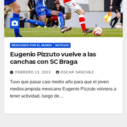
MEXICANOS POR EL MUNDO
NOTICIAS
Eugenio Pizzuto vuelve a las
canchas con SC Braga
FEBRERO 13, 2023
OSCAR SÁNCHEZ
Tuvo que pasar casi medio año para que el joven
mediocampista mexicano Eugenio Pizzuto volviera a
tener actividad, luego de…