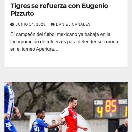
Tigres se refuerza con Eugenio
Pizzuto
JUNIO 14, 2023
DANIEL CANALES
El campeón del fútbol mexicano ya trabaja en la
incorporación de refuerzos para defender su corona
en el torneo Apertura…