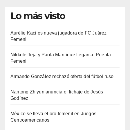
Lo más visto
Aurélie Kaci es nueva jugadora de FC Juárez
Femenil
Nikkole Teja y Paola Manrique llegan al Puebla
Femenil
Armando González rechazó oferta del fútbol ruso
Nantong Zhiyun anuncia el fichaje de Jesús
Godínez
México se lleva el oro femenil en Juegos
Centroamericanos