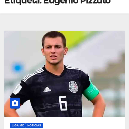
Etiqueta:
Eugenio Pizzuto
LIGA MX
NOTICIAS