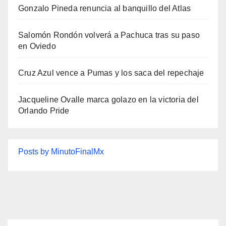
Gonzalo Pineda renuncia al banquillo del Atlas
Salomón Rondón volverá a Pachuca tras su paso
en Oviedo
Cruz Azul vence a Pumas y los saca del repechaje
Jacqueline Ovalle marca golazo en la victoria del
Orlando Pride
Posts by MinutoFinalMx