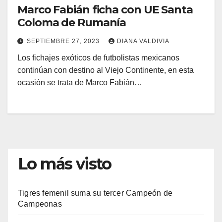
Marco Fabián ficha con UE Santa
Coloma de Rumanía
SEPTIEMBRE 27, 2023
DIANA VALDIVIA
Los fichajes exóticos de futbolistas mexicanos
continúan con destino al Viejo Continente, en esta
ocasión se trata de Marco Fabián…
Lo más visto
Tigres femenil suma su tercer Campeón de
Campeonas