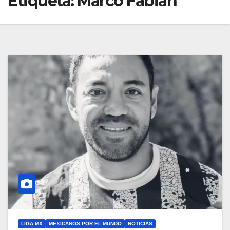
Etiqueta:
Marco Fabián
LIGA MX
MEXICANOS POR EL MUNDO
NOTICIAS