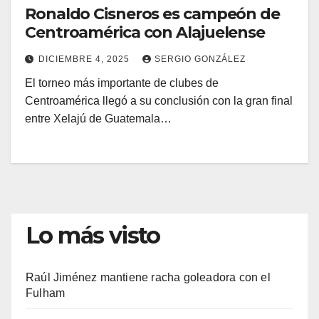
Ronaldo Cisneros es campeón de
Centroamérica con Alajuelense
DICIEMBRE 4, 2025
SERGIO GONZÁLEZ
El torneo más importante de clubes de
Centroamérica llegó a su conclusión con la gran final
entre Xelajú de Guatemala…
Lo más visto
Raúl Jiménez mantiene racha goleadora con el
Fulham