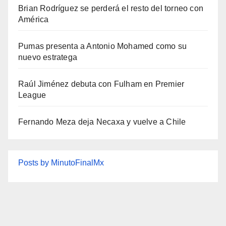
Brian Rodríguez se perderá el resto del torneo con
América
Pumas presenta a Antonio Mohamed como su
nuevo estratega
Raúl Jiménez debuta con Fulham en Premier
League
Fernando Meza deja Necaxa y vuelve a Chile
Posts by MinutoFinalMx