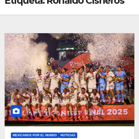
Etiqueta:
Ronaldo Cisneros
MEXICANOS POR EL MUNDO
NOTICIAS