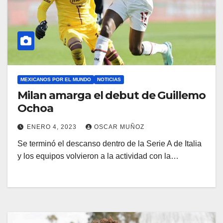
MEXICANOS POR EL MUNDO
NOTICIAS
Milan amarga el debut de Guillemo
Ochoa
ENERO 4, 2023
OSCAR MUÑOZ
Se terminó el descanso dentro de la Serie A de Italia
y los equipos volvieron a la actividad con la…