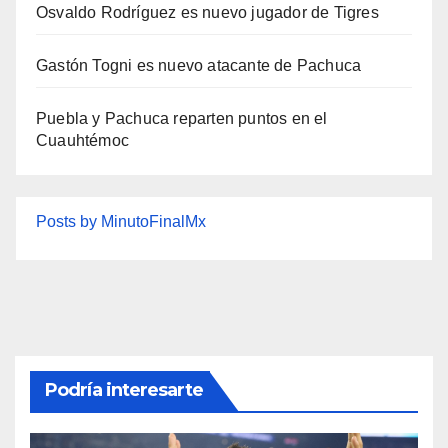
Osvaldo Rodríguez es nuevo jugador de Tigres
Gastón Togni es nuevo atacante de Pachuca
Puebla y Pachuca reparten puntos en el
Cuauhtémoc
Posts by MinutoFinalMx
Podría interesarte