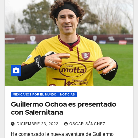
MEXICANOS POR EL MUNDO
NOTICIAS
Guillermo Ochoa es presentado
con Salernitana
DICIEMBRE 23, 2022
OSCAR SÁNCHEZ
Ha comenzado la nueva aventura de Guillermo