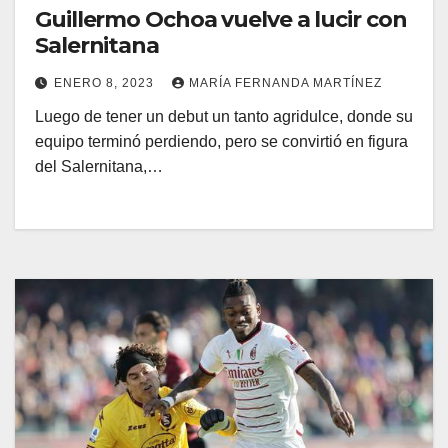
Guillermo Ochoa vuelve a lucir con
Salernitana
ENERO 8, 2023
MARÍA FERNANDA MARTÍNEZ
Luego de tener un debut un tanto agridulce, donde su
equipo terminó perdiendo, pero se convirtió en figura
del Salernitana,…