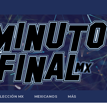
LECCIÓN MX
MEXICANOS
MÁS