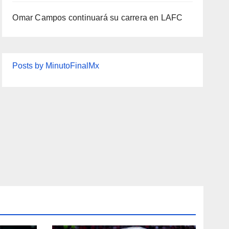
Omar Campos continuará su carrera en LAFC
Posts by MinutoFinalMx