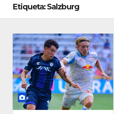
Etiqueta:
Salzburg