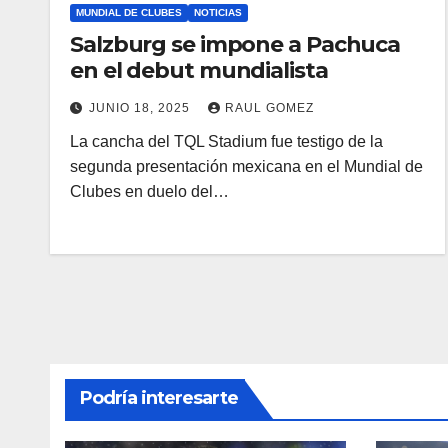
MUNDIAL DE CLUBES
NOTICIAS
Salzburg se impone a Pachuca
en el debut mundialista
JUNIO 18, 2025
RAUL GOMEZ
La cancha del TQL Stadium fue testigo de la
segunda presentación mexicana en el Mundial de
Clubes en duelo del…
Podría interesarte