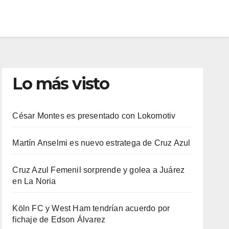
Lo más visto
César Montes es presentado con Lokomotiv
Martín Anselmi es nuevo estratega de Cruz Azul
Cruz Azul Femenil sorprende y golea a Juárez
en La Noria
Köln FC y West Ham tendrían acuerdo por
fichaje de Edson Álvarez