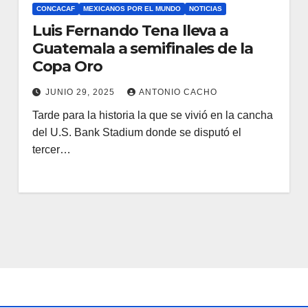
CONCACAF
MEXICANOS POR EL MUNDO
NOTICIAS
Luis Fernando Tena lleva a
Guatemala a semifinales de la
Copa Oro
JUNIO 29, 2025
ANTONIO CACHO
Tarde para la historia la que se vivió en la cancha
del U.S. Bank Stadium donde se disputó el
tercer…