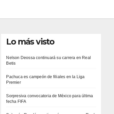
Lo más visto
Nelson Deossa continuará su carrera en Real
Betis
Pachuca es campeón de filiales en la Liga
Premier
Sorpresiva convocatoria de México para última
fecha FIFA