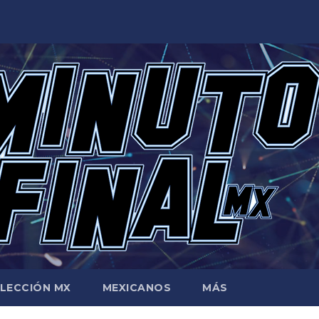
LECCIÓN MX
MEXICANOS
MÁS