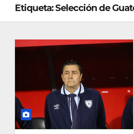
Etiqueta:
Selección de Gua