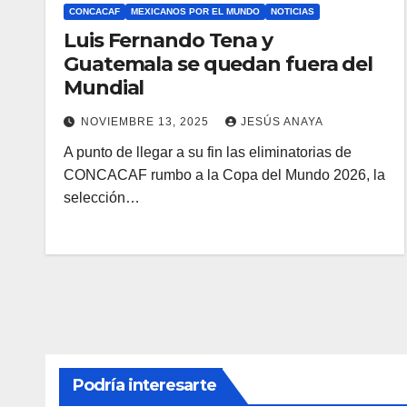
CONCACAF
MEXICANOS POR EL MUNDO
NOTICIAS
Luis Fernando Tena y
Guatemala se quedan fuera del
Mundial
NOVIEMBRE 13, 2025
JESÚS ANAYA
A punto de llegar a su fin las eliminatorias de
CONCACAF rumbo a la Copa del Mundo 2026, la
selección…
Podría interesarte