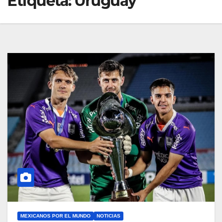
Etiqueta:
Uruguay
MEXICANOS POR EL MUNDO
NOTICIAS