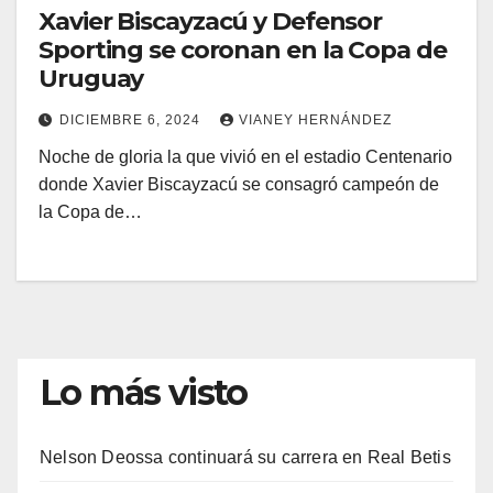
Xavier Biscayzacú y Defensor
Sporting se coronan en la Copa de
Uruguay
DICIEMBRE 6, 2024
VIANEY HERNÁNDEZ
Noche de gloria la que vivió en el estadio Centenario
donde Xavier Biscayzacú se consagró campeón de
la Copa de…
Lo más visto
Nelson Deossa continuará su carrera en Real Betis