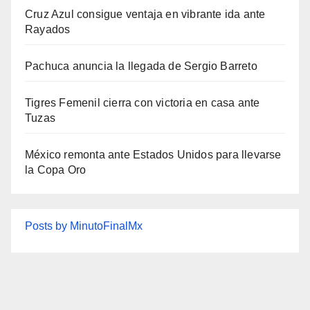
Cruz Azul consigue ventaja en vibrante ida ante
Rayados
Pachuca anuncia la llegada de Sergio Barreto
Tigres Femenil cierra con victoria en casa ante
Tuzas
México remonta ante Estados Unidos para llevarse
la Copa Oro
Posts by MinutoFinalMx