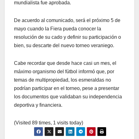
mundialista fue aprobada.
De acuerdo al comunicado, será el próximo 5 de
mayo cuando la Fiera pueda conocer la
resolución de su cado y definir su participación o
bien, su descarte del nuevo torneo veraniego.
Cabe recordar que desde hace casi un mes, el
máximo organismo del fútbol informó que, por
temas de multipropiedad, los esmeraldas no
podrían participar en el torneo, pese a presentar
los documentos que validaban su independencia
deportiva y financiera.
(Visited 89 times, 1 visits today)