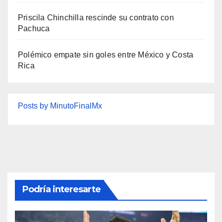
Priscila Chinchilla rescinde su contrato con
Pachuca
Polémico empate sin goles entre México y Costa
Rica
Posts by MinutoFinalMx
Podría interesarte