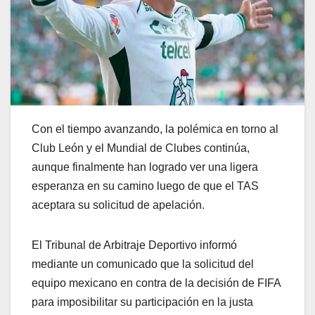
Con el tiempo avanzando, la polémica en torno al
Club León y el Mundial de Clubes continúa,
aunque finalmente han logrado ver una ligera
esperanza en su camino luego de que el TAS
aceptara su solicitud de apelación.
El Tribunal de Arbitraje Deportivo informó
mediante un comunicado que la solicitud del
equipo mexicano en contra de la decisión de FIFA
para imposibilitar su participación en la justa