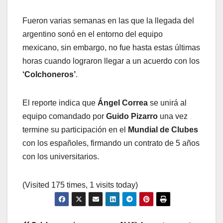
Fueron varias semanas en las que la llegada del
argentino sonó en el entorno del equipo
mexicano, sin embargo, no fue hasta estas últimas
horas cuando lograron llegar a un acuerdo con los
‘Colchoneros’
.
El reporte indica que
Ángel Correa
se unirá al
equipo comandado por
Guido Pizarro
una vez
termine su participación en el
Mundial de Clubes
con los españoles, firmando un contrato de 5 años
con los universitarios.
(Visited 175 times, 1 visits today)