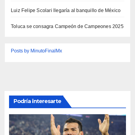
Luiz Felipe Scolari llegaría al banquillo de México
Toluca se consagra Campeón de Campeones 2025
Posts by MinutoFinalMx
Podría interesarte