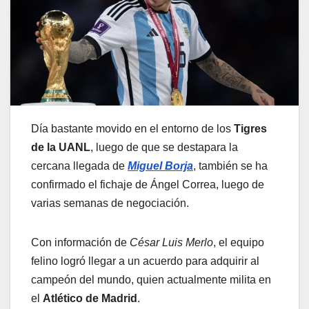
Día bastante movido en el entorno de los
Tigres
de la UANL
, luego de que se destapara la
cercana llegada de
Miguel Borja
, también se ha
confirmado el fichaje de Ángel Correa, luego de
varias semanas de negociación.
Con información de
César Luis Merlo
, el equipo
felino logró llegar a un acuerdo para adquirir al
campeón del mundo, quien actualmente milita en
el
Atlético de Madrid
.