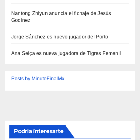
Nantong Zhiyun anuncia el fichaje de Jesús
Godínez
Jorge Sánchez es nuevo jugador del Porto
Ana Seiça es nueva jugadora de Tigres Femenil
Posts by MinutoFinalMx
Podría interesarte