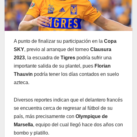
A punto de finalizar su participación en la
Copa
SKY
, previo al arranque del torneo
Clausura
2023
, la escuadra de
Tigres
podría sufrir una
importante salida de su plantel, pues
Florian
Thauvin
podría tener los días contados en suelo
azteca.
Diversos reportes indican que el delantero francés
se encuentra cerca de regresar al fútbol de su
país, más precisamente con
Olympique de
Marsella
, equipo del cual llegó hace dos años con
bombo y platillo.