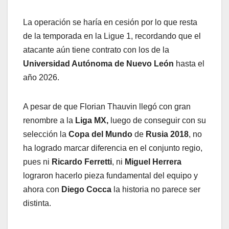
La operación se haría en cesión por lo que resta
de la temporada en la Ligue 1, recordando que el
atacante aún tiene contrato con los de la
Universidad Autónoma de Nuevo León
hasta el
año 2026.
A pesar de que Florian Thauvin llegó con gran
renombre a la
Liga MX,
luego de conseguir con su
selección la
Copa del Mundo
de
Rusia 2018
, no
ha logrado marcar diferencia en el conjunto regio,
pues ni
Ricardo Ferretti
, ni
Miguel Herrera
lograron hacerlo pieza fundamental del equipo y
ahora con
Diego Cocca
la historia no parece ser
distinta.