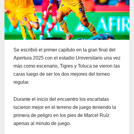
Se escribió el primer capítulo en la gran final del
Apertura 2025 con el estadio Universitario una vez
más como escenario, Tigres y Toluca se vieron las
caras luego de ser los dos mejores del torneo
regular.
Durante el inicio del encuentro los escarlatas
lucieron mejor en el terreno de juego teniendo la
primera de peligro en los pies de Marcel Ruíz
apenas al minuto de juego.