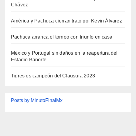
Chávez
América y Pachuca cierran trato por Kevin Álvarez
Pachuca arranca el torneo con triunfo en casa
México y Portugal sin daños en la reapertura del
Estadio Banorte
Tigres es campeón del Clausura 2023
Posts by MinutoFinalMx