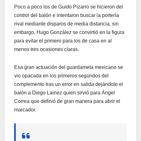
Poco a poco los de Guido Pizarro se hicieron del
control del balón e intentaron buscar la portería
rival mediante disparos de media distancia, sin
embargo, Hugo González se convirtió en la figura
para evitar el primero para los de casa en al
menos tres ocasiones claras.
Esa gran actuación del guardameta mexicano se
vio opacada en los primeros segundos del
complemento tras un error en salida dejándole el
balón a Diego Lainez quien sirvió para Ángel
Correa que definió de gran manera para abrir el
marcador.