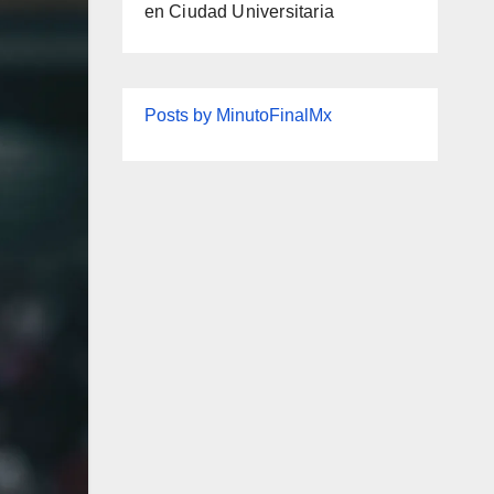
en Ciudad Universitaria
Posts by MinutoFinalMx