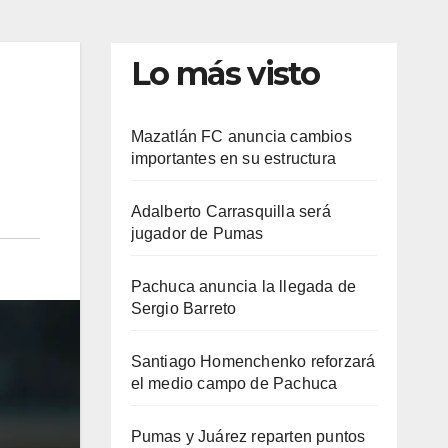
Lo más visto
Mazatlán FC anuncia cambios
importantes en su estructura
Adalberto Carrasquilla será
jugador de Pumas
Pachuca anuncia la llegada de
Sergio Barreto
Santiago Homenchenko reforzará
el medio campo de Pachuca
Pumas y Juárez reparten puntos