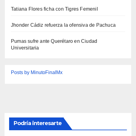
Tatiana Flores ficha con Tigres Femenil
Jhonder Cádiz refuerza la ofensiva de Pachuca
Pumas sufre ante Querétaro en Ciudad
Universitaria
Posts by MinutoFinalMx
Podría interesarte