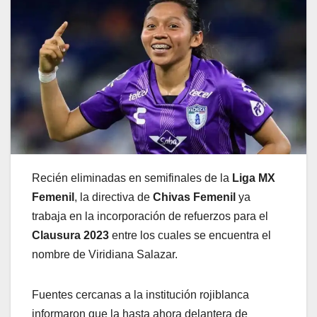
Recién eliminadas en semifinales de la
Liga MX
Femenil
, la directiva de
Chivas Femenil
ya
trabaja en la incorporación de refuerzos para el
Clausura 2023
entre los cuales se encuentra el
nombre de Viridiana Salazar.
Fuentes cercanas a la institución rojiblanca
informaron que la hasta ahora delantera de