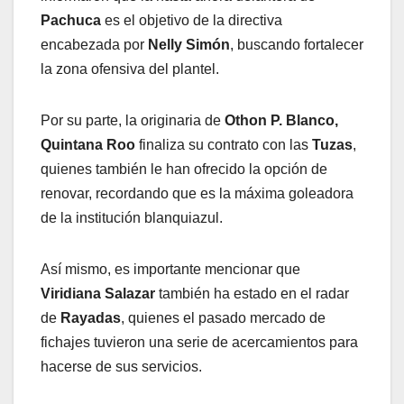
Pachuca
es el objetivo de la directiva
encabezada por
Nelly Simón
, buscando fortalecer
la zona ofensiva del plantel.
Por su parte, la originaria de
Othon P. Blanco,
Quintana Roo
finaliza su contrato con las
Tuzas
,
quienes también le han ofrecido la opción de
renovar, recordando que es la máxima goleadora
de la institución blanquiazul.
Así mismo, es importante mencionar que
Viridiana Salazar
también ha estado en el radar
de
Rayadas
, quienes el pasado mercado de
fichajes tuvieron una serie de acercamientos para
hacerse de sus servicios.