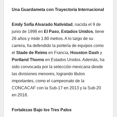
Una Guardameta con Trayectoria Internacional
Emily Sofía Alvarado Natividad
, nacida el 9 de
junio de 1998 en
El Paso, Estados Unidos
, tiene
26 años y mide 1.80 metros. A lo largo de su
carrera, ha defendido la portería de equipos como
el
Stade de Reims
en Francia,
Houston Dash
y
Portland Thorns
en Estados Unidos. Además, ha
sido convocada por la selección mexicana desde
las divisiones menores, logrando títulos
importantes, como el campeonato de la
CONCACAF con la Sub-17 en 2013 y la Sub-20
en 2018.
Fortalezas Bajo los Tres Palos