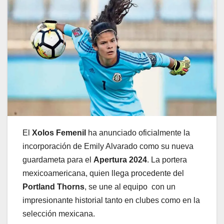
El
Xolos Femenil
ha anunciado oficialmente la
incorporación de Emily Alvarado como su nueva
guardameta para el
Apertura 2024
. La portera
mexicoamericana, quien llega procedente del
Portland Thorns
, se une al equipo con un
impresionante historial tanto en clubes como en la
selección mexicana.