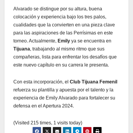
Alvarado se distingue por su altura, buena
colocación y experiencia bajo los tres palos,
cualidades que la convierten en una pieza clave
para las aspiraciones de las Perrísimas en este
torneo. Actualmente,
Emily
ya se encuentra en
Tijuana
, trabajando al mismo ritmo que sus
compañeras, lista para enfrentar los desafíos que
este nuevo capítulo en su carrera le presenta.
Con esta incorporación, el
Club Tijuana Femenil
refuerza su plantilla y apuesta por el talento y la
experiencia de Emily Alvarado para fortalecer su
defensa en el Apertura 2024.
(Visited 215 times, 1 visits today)