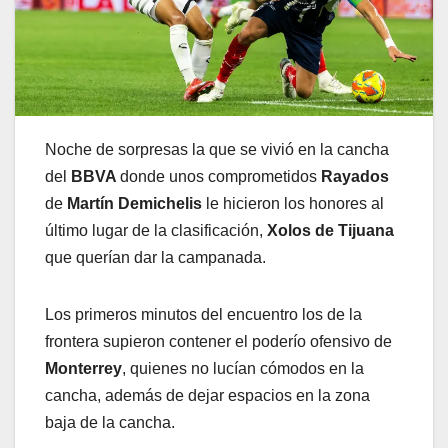
Noche de sorpresas la que se vivió en la cancha
del
BBVA
donde unos comprometidos
Rayados
de
Martín Demichelis
le hicieron los honores al
último lugar de la clasificación,
Xolos de Tijuana
que querían dar la campanada.
Los primeros minutos del encuentro los de la
frontera supieron contener el poderío ofensivo de
Monterrey
, quienes no lucían cómodos en la
cancha, además de dejar espacios en la zona
baja de la cancha.