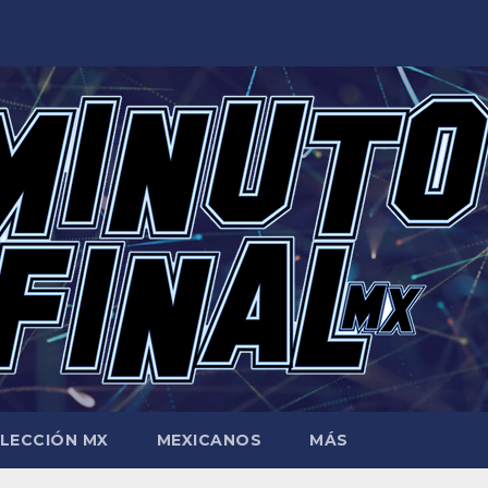
LECCIÓN MX
MEXICANOS
MÁS