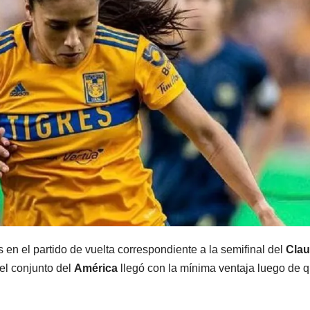
 en el partido de vuelta correspondiente a la semifinal del
Clau
el conjunto del
América
llegó con la mínima ventaja luego de 