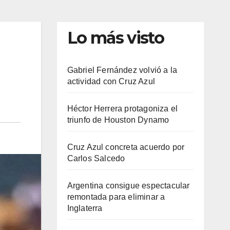
Lo más visto
Gabriel Fernández volvió a la
actividad con Cruz Azul
Héctor Herrera protagoniza el
triunfo de Houston Dynamo
Cruz Azul concreta acuerdo por
Carlos Salcedo
Argentina consigue espectacular
remontada para eliminar a
Inglaterra