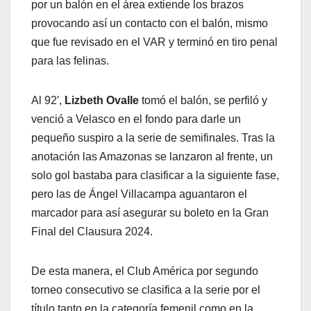
por un balón en el área extiende los brazos
provocando así un contacto con el balón, mismo
que fue revisado en el VAR y terminó en tiro penal
para las felinas.
Al 92′,
Lizbeth Ovalle
tomó el balón, se perfiló y
venció a Velasco en el fondo para darle un
pequeño suspiro a la serie de semifinales. Tras la
anotación las Amazonas se lanzaron al frente, un
solo gol bastaba para clasificar a la siguiente fase,
pero las de Ángel Villacampa aguantaron el
marcador para así asegurar su boleto en la Gran
Final del Clausura 2024.
De esta manera, el Club América por segundo
torneo consecutivo se clasifica a la serie por el
título tanto en la categoría femenil como en la