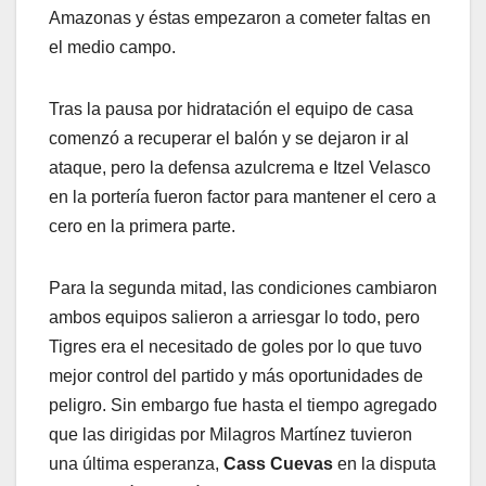
Amazonas y éstas empezaron a cometer faltas en
el medio campo.
Tras la pausa por hidratación el equipo de casa
comenzó a recuperar el balón y se dejaron ir al
ataque, pero la defensa azulcrema e Itzel Velasco
en la portería fueron factor para mantener el cero a
cero en la primera parte.
Para la segunda mitad, las condiciones cambiaron
ambos equipos salieron a arriesgar lo todo, pero
Tigres era el necesitado de goles por lo que tuvo
mejor control del partido y más oportunidades de
peligro. Sin embargo fue hasta el tiempo agregado
que las dirigidas por Milagros Martínez tuvieron
una última esperanza,
Cass Cuevas
en la disputa