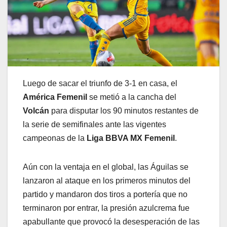
Luego de sacar el triunfo de 3-1 en casa, el
América Femenil
se metió a la cancha del
Volcán
para disputar los 90 minutos restantes de
la serie de semifinales ante las vigentes
campeonas de la
Liga BBVA MX Femenil
.
Aún con la ventaja en el global, las Águilas se
lanzaron al ataque en los primeros minutos del
partido y mandaron dos tiros a portería que no
terminaron por entrar, la presión azulcrema fue
apabullante que provocó la desesperación de las