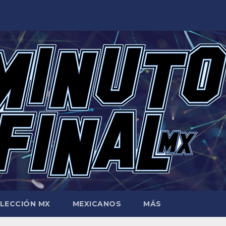
LECCIÓN MX
MEXICANOS
MÁS