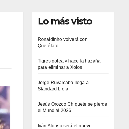
Lo más visto
Ronaldinho volverá con
Querétaro
Tigres golea y hace la hazaña
para eliminar a Xolos
Jorge Ruvalcaba llega a
Standard Lieja
Jesús Orozco Chiquete se pierde
el Mundial 2026
Iván Alonso será el nuevo