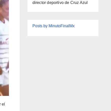
director deportivo de Cruz Azul
Posts by MinutoFinalMx
 el