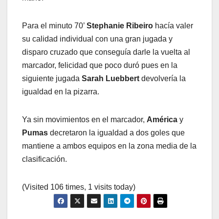
Para el minuto 70’
Stephanie Ribeiro
hacía valer
su calidad individual con una gran jugada y
disparo cruzado que conseguía darle la vuelta al
marcador, felicidad que poco duró pues en la
siguiente jugada
Sarah Luebbert
devolvería la
igualdad en la pizarra.
Ya sin movimientos en el marcador,
América
y
Pumas
decretaron la igualdad a dos goles que
mantiene a ambos equipos en la zona media de la
clasificación.
(Visited 106 times, 1 visits today)