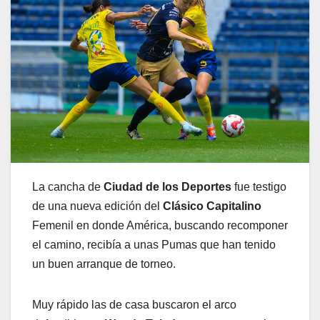
La cancha de
Ciudad de los Deportes
fue testigo
de una nueva edición del
Clásico Capitalino
Femenil en donde América, buscando recomponer
el camino, recibía a unas Pumas que han tenido
un buen arranque de torneo.
Muy rápido las de casa buscaron el arco