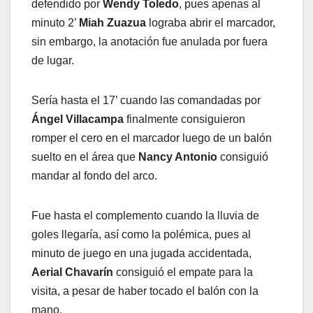
defendido por
Wendy Toledo
, pues apenas al
minuto 2’
Miah Zuazua
lograba abrir el marcador,
sin embargo, la anotación fue anulada por fuera
de lugar.
Sería hasta el 17’ cuando las comandadas por
Ángel Villacampa
finalmente consiguieron
romper el cero en el marcador luego de un balón
suelto en el área que
Nancy Antonio
consiguió
mandar al fondo del arco.
Fue hasta el complemento cuando la lluvia de
goles llegaría, así como la polémica, pues al
minuto de juego en una jugada accidentada,
Aerial Chavarín
consiguió el empate para la
visita, a pesar de haber tocado el balón con la
mano.