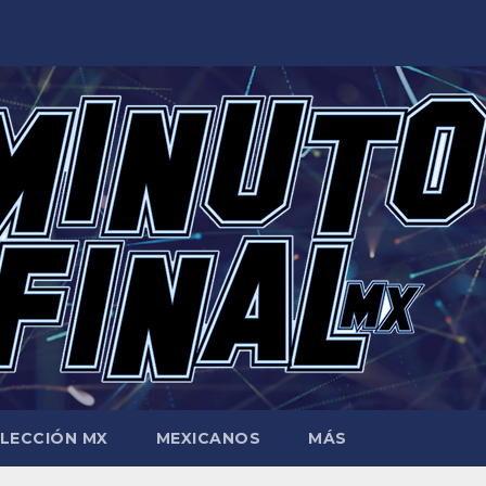
LECCIÓN MX
MEXICANOS
MÁS