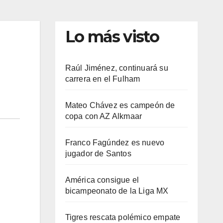
Lo más visto
Raúl Jiménez, continuará su
carrera en el Fulham
Mateo Chávez es campeón de
copa con AZ Alkmaar
Franco Fagúndez es nuevo
jugador de Santos
América consigue el
bicampeonato de la Liga MX
Tigres rescata polémico empate