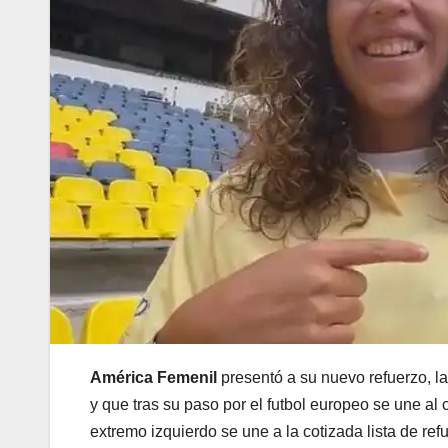
América Femenil
presentó a su nuevo refuerzo, l
y que tras su paso por el futbol europeo se une al 
extremo izquierdo se une a la cotizada lista de r