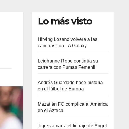
Lo más visto
Hirving Lozano volverá a las
canchas con LA Galaxy
Leighanne Robe continúa su
carrera con Pumas Femenil
Andrés Guardado hace historia
en el fútbol de Europa
Mazatlán FC complica al América
en el Azteca
Tigres amarra el fichaje de Ángel