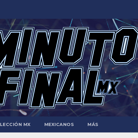
LECCIÓN MX
MEXICANOS
MÁS