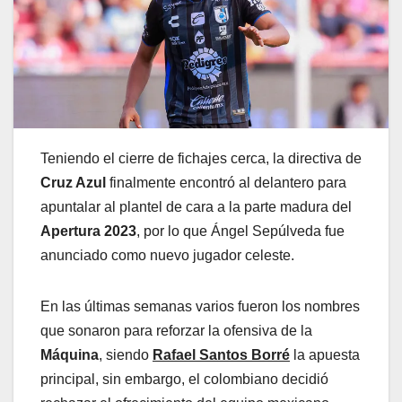
Teniendo el cierre de fichajes cerca, la directiva de
Cruz Azul
finalmente encontró al delantero para
apuntalar al plantel de cara a la parte madura del
Apertura 2023
, por lo que Ángel Sepúlveda fue
anunciado como nuevo jugador celeste.
En las últimas semanas varios fueron los nombres
que sonaron para reforzar la ofensiva de la
Máquina
, siendo
Rafael Santos Borré
la apuesta
principal, sin embargo, el colombiano decidió