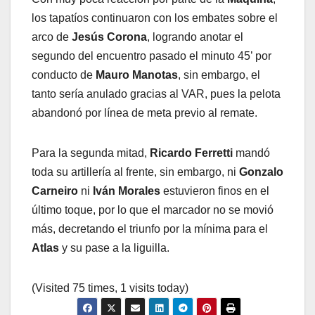
los tapatíos continuaron con los embates sobre el
arco de
Jesús Corona
, logrando anotar el
segundo del encuentro pasado el minuto 45’ por
conducto de
Mauro Manotas
, sin embargo, el
tanto sería anulado gracias al VAR, pues la pelota
abandonó por línea de meta previo al remate.
Para la segunda mitad,
Ricardo Ferretti
mandó
toda su artillería al frente, sin embargo, ni
Gonzalo
Carneiro
ni
Iván Morales
estuvieron finos en el
último toque, por lo que el marcador no se movió
más, decretando el triunfo por la mínima para el
Atlas
y su pase a la liguilla.
(Visited 75 times, 1 visits today)