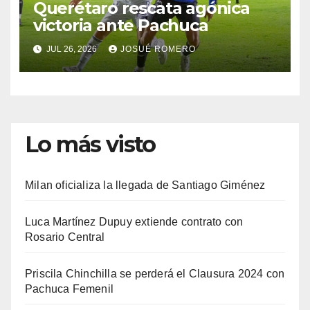
Querétaro rescata agónica
victoria ante Pachuca
JUL 26, 2026
JOSUÉ ROMERO
Lo más visto
Milan oficializa la llegada de Santiago Giménez
Luca Martínez Dupuy extiende contrato con
Rosario Central
Priscila Chinchilla se perderá el Clausura 2024 con
Pachuca Femenil