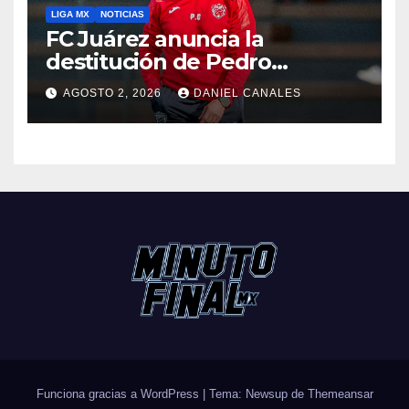
LIGA MX
NOTICIAS
FC Juárez anuncia la
destitución de Pedro
Caixinha
AGOSTO 2, 2026
DANIEL CANALES
Funciona gracias a WordPress
|
Tema: Newsup de
Themeansar