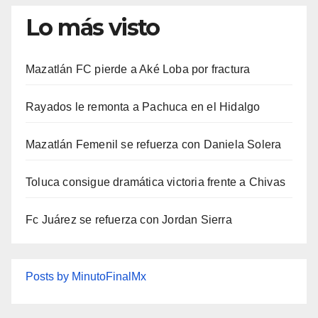
Lo más visto
Mazatlán FC pierde a Aké Loba por fractura
Rayados le remonta a Pachuca en el Hidalgo
Mazatlán Femenil se refuerza con Daniela Solera
Toluca consigue dramática victoria frente a Chivas
Fc Juárez se refuerza con Jordan Sierra
Posts by MinutoFinalMx