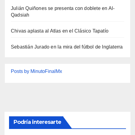
Julián Quiñones se presenta con doblete en Al-
Qadsiah
Chivas aplasta al Atlas en el Clásico Tapatío
Sebastián Jurado en la mira del fútbol de Inglaterra
Posts by MinutoFinalMx
Podría interesarte