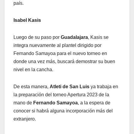
país.
Isabel Kasis
Luego de su paso por
Guadalajara
, Kasis se
integra nuevamente al plantel dirigido por
Fernando Samayoa para el nuevo torneo en
donde una vez más, buscará demostrar su buen
nivel en la cancha.
De esta manera,
Atleti de San Luis
ya trabaja en
la preparación del torneo Apertura 2023 de la
mano de
Fernando Samayoa
, a la espera de
conocer si habrá alguna incorporación más del
extranjero.