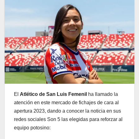
El
Atlético de San Luis Femenil
ha llamado la
atención en este mercado de fichajes de cara al
apertura 2023, dando a conocer la noticia en sus
redes sociales Son 5 las elegidas para reforzar al
equipo potosino: