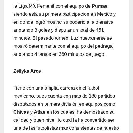
la Liga MX Femenil con el equipo de
Pumas
siendo esta su primera participación en México y
en donde logró mostrar su poderío a la ofensiva
anotando 3 goles y disputar un total de 451
minutos. El pasado torneo, Luz nuevamente se
mostró determinante con el equipo del pedregal
anotando 4 tantos en 360 minutos de juego.
Zellyka Arce
Tiene con una amplia carrera en el fútbol
mexicano, pues cuenta con más de 180 partidos
disputados en primera división en equipos como
Chivas
y
Atlas
en los cuales, ha demostrado su
calidad y buen nivel, lo cual la ha convertido ser
una de las futbolistas más consistentes de nuestro