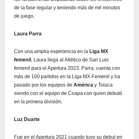
de la fase regular y teniendo más de mil minutos
de juego.
Laura Parra
Con una amplia experiencia en la
Liga MX
femenil
, Laura llega al Atlético de San Luis
femenil para el Apertura 2023. Parra, cuenta con
más de 100 partidos en la Liga MX Femenil y ha
pasado por los equipos de
América
y Toluca
siendo con el equipo de Coapa con quien debutó
en la primera división.
Luz Duarte
Fue en el Apertura 2021 cuando tuvo su debut en