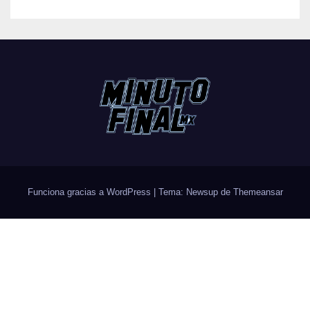
Funciona gracias a WordPress
|
Tema: Newsup de
Themeansar