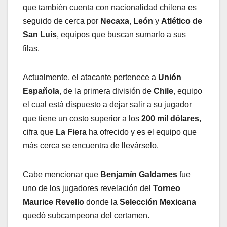
que también cuenta con nacionalidad chilena es
seguido de cerca por
Necaxa
,
León
y
Atlético de
San Luis
, equipos que buscan sumarlo a sus
filas.
Actualmente, el atacante pertenece a
Unión
Española
, de la primera división de
Chile
, equipo
el cual está dispuesto a dejar salir a su jugador
que tiene un costo superior a los
200 mil dólares
,
cifra que
La Fiera
ha ofrecido y es el equipo que
más cerca se encuentra de llevárselo.
Cabe mencionar que
Benjamín Galdames
fue
uno de los jugadores revelación del
Torneo
Maurice Revello
donde la
Selección Mexicana
quedó subcampeona del certamen.