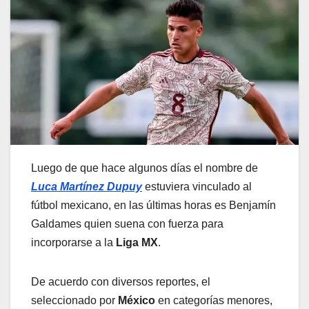
Luego de que hace algunos días el nombre de
Luca Martínez Dupuy
estuviera vinculado al
fútbol mexicano, en las últimas horas es Benjamín
Galdames quien suena con fuerza para
incorporarse a la
Liga MX
.
De acuerdo con diversos reportes, el
seleccionado por
México
en categorías menores,