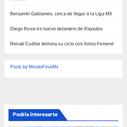
Benjamín Galdames, cerca de llegar a la Liga MX
Diego Rossi es nuevo delantero de Rayados
Renaé Cuéllar termina su ciclo con Xolos Femenil
Posts by MinutoFinalMx
Podría interesarte