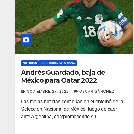
NOTICIAS
SELECCIÓN MEXICANA
Andrés Guardado, baja de
México para Qatar 2022
NOVIEMBRE 27, 2022
OSCAR SÁNCHEZ
Las malas noticias continúan en el entornó de la
Selección Nacional de México, luego de caer
ante Argentina, comprometiendo su…