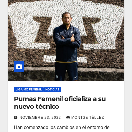
LIGA MX FEMENIL
NOTICIAS
Pumas Femenil oficializa a su
nuevo técnico
NOVIEMBRE 23, 2022
MONTSE TÉLLEZ
Han comenzado los cambios en el entorno de