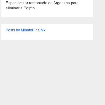
Espectacular remontada de Argentina para
eliminar a Egipto
Posts by MinutoFinalMx