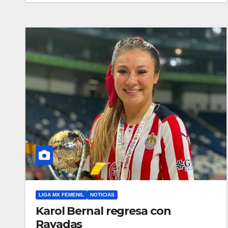
LIGA MX FEMENIL
NOTICIAS
Karol Bernal regresa con
Rayadas