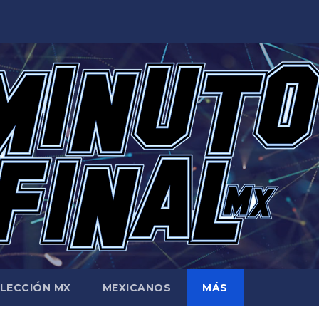
LECCIÓN MX
MEXICANOS
MÁS