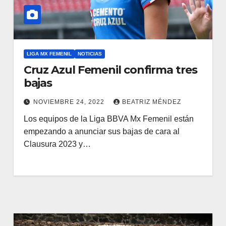
LIGA MX FEMENIL
NOTICIAS
Cruz Azul Femenil confirma tres
bajas
NOVIEMBRE 24, 2022
BEATRIZ MÉNDEZ
Los equipos de la Liga BBVA Mx Femenil están
empezando a anunciar sus bajas de cara al
Clausura 2023 y…