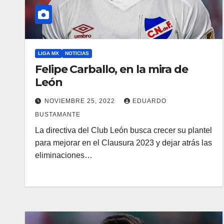
LIGA MX
NOTICIAS
Felipe Carballo, en la mira de
León
NOVIEMBRE 25, 2022
EDUARDO
BUSTAMANTE
La directiva del Club León busca crecer su plantel
para mejorar en el Clausura 2023 y dejar atrás las
eliminaciones…