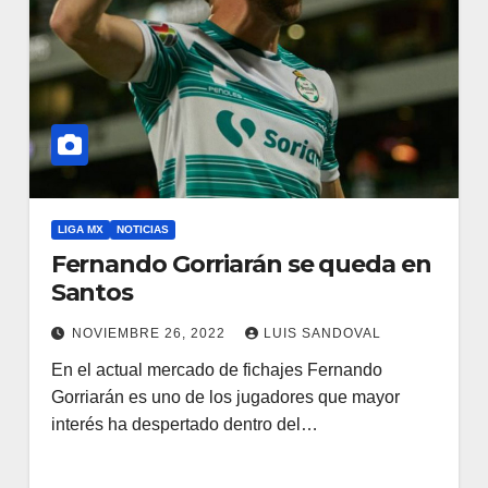
LIGA MX
NOTICIAS
Fernando Gorriarán se queda en
Santos
NOVIEMBRE 26, 2022
LUIS SANDOVAL
En el actual mercado de fichajes Fernando
Gorriarán es uno de los jugadores que mayor
interés ha despertado dentro del…