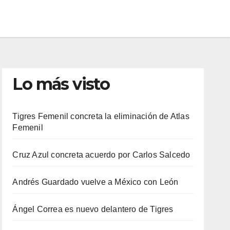
Lo más visto
Tigres Femenil concreta la eliminación de Atlas
Femenil
Cruz Azul concreta acuerdo por Carlos Salcedo
Andrés Guardado vuelve a México con León
Ángel Correa es nuevo delantero de Tigres