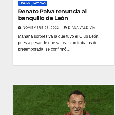
LIGA MX
NOTICIAS
Renato Paiva renuncia al
banquillo de León
NOVIEMBRE 28, 2022
DIANA VALDIVIA
Mañana sorpresiva la que tuvo el Club León,
pues a pesar de que ya realizan trabajos de
pretemporada, se confirmó…