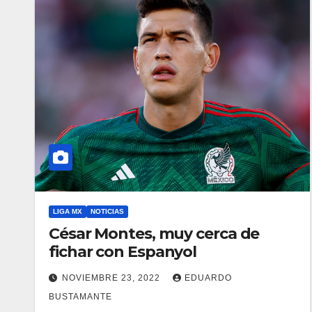
LIGA MX
NOTICIAS
César Montes, muy cerca de
fichar con Espanyol
NOVIEMBRE 23, 2022
EDUARDO
BUSTAMANTE