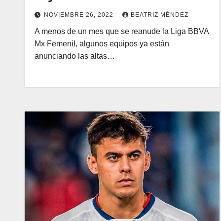
NOVIEMBRE 26, 2022
BEATRIZ MÉNDEZ
A menos de un mes que se reanude la Liga BBVA
Mx Femenil, algunos equipos ya están
anunciando las altas…