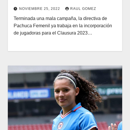
NOVIEMBRE 25, 2022
RAUL GOMEZ
Terminada una mala campaña, la directiva de
Pachuca Femenil ya trabaja en la incorporación
de jugadoras para el Clausura 2023…