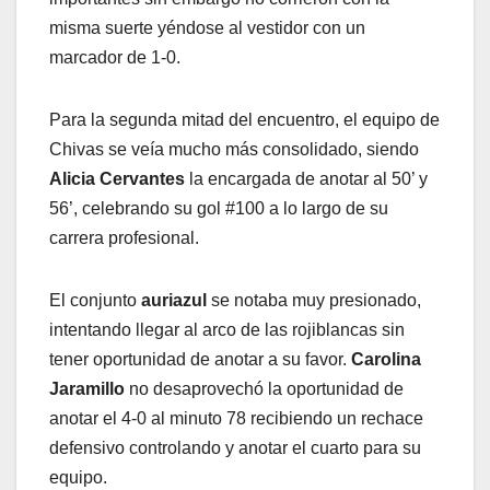
misma suerte yéndose al vestidor con un
marcador de 1-0.
Para la segunda mitad del encuentro, el equipo de
Chivas se veía mucho más consolidado, siendo
Alicia Cervantes
la encargada de anotar al 50’ y
56’, celebrando su gol #100 a lo largo de su
carrera profesional.
El conjunto
auriazul
se notaba muy presionado,
intentando llegar al arco de las rojiblancas sin
tener oportunidad de anotar a su favor.
Carolina
Jaramillo
no desaprovechó la oportunidad de
anotar el 4-0 al minuto 78 recibiendo un rechace
defensivo controlando y anotar el cuarto para su
equipo.