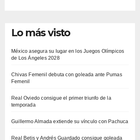
Lo más visto
México asegura su lugar en los Juegos Olímpicos
de Los Ángeles 2028
Chivas Femenil debuta con goleada ante Pumas
Femenil
Real Oviedo consigue el primer triunfo de la
temporada
Guillermo Almada extiende su vínculo con Pachuca
Real Betis y Andrés Guardado consigue goleada