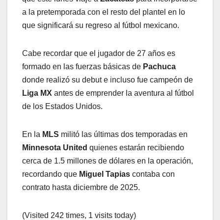
a la pretemporada con el resto del plantel en lo
que significará su regreso al fútbol mexicano.
Cabe recordar que el jugador de 27 años es
formado en las fuerzas básicas de
Pachuca
donde realizó su debut e incluso fue campeón de
Liga MX
antes de emprender la aventura al fútbol
de los Estados Unidos.
En la
MLS
militó las últimas dos temporadas en
Minnesota United
quienes estarán recibiendo
cerca de 1.5 millones de dólares en la operación,
recordando que
Miguel Tapias
contaba con
contrato hasta diciembre de 2025.
(Visited 242 times, 1 visits today)