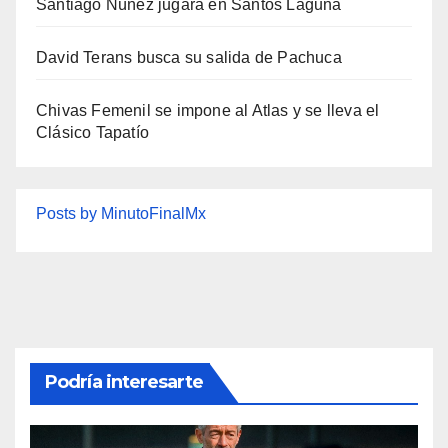
Santiago Núñez jugará en Santos Laguna
David Terans busca su salida de Pachuca
Chivas Femenil se impone al Atlas y se lleva el
Clásico Tapatío
Posts by MinutoFinalMx
Podría interesarte