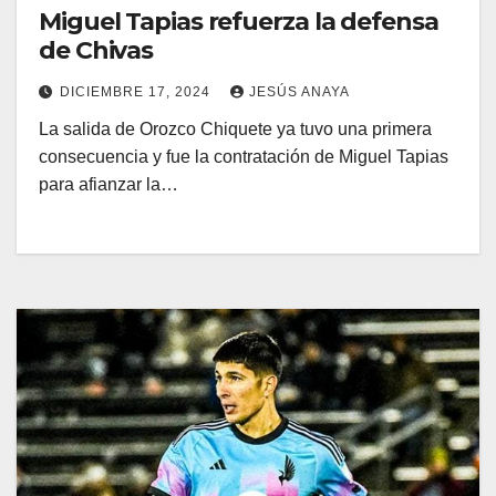
Miguel Tapias refuerza la defensa
de Chivas
DICIEMBRE 17, 2024
JESÚS ANAYA
La salida de Orozco Chiquete ya tuvo una primera
consecuencia y fue la contratación de Miguel Tapias
para afianzar la…