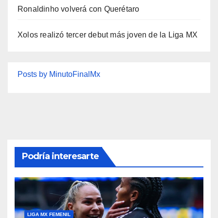
Ronaldinho volverá con Querétaro
Xolos realizó tercer debut más joven de la Liga MX
Posts by MinutoFinalMx
Podría interesarte
LIGA MX FEMENIL