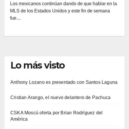
Los mexicanos continúan dando de que hablar en la
MLS de los Estados Unidos y este fin de semana
fue…
Lo más visto
Anthony Lozano es presentado con Santos Laguna
Cristian Arango, el nuevo delantero de Pachuca
CSKA Moscú oferta por Brian Rodríguez del
América