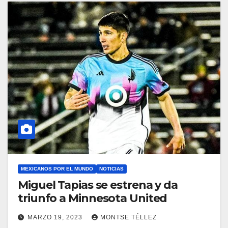
MEXICANOS POR EL MUNDO
NOTICIAS
Miguel Tapias se estrena y da
triunfo a Minnesota United
MARZO 19, 2023
MONTSE TÉLLEZ