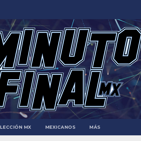
LECCIÓN MX
MEXICANOS
MÁS