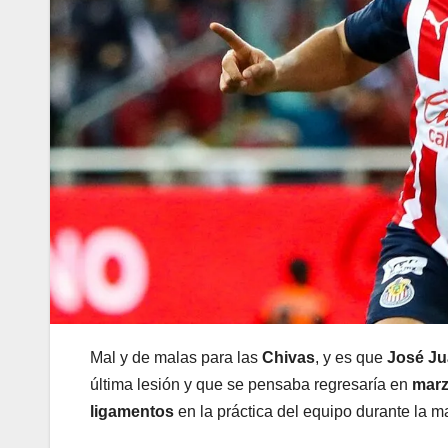
Mal y de malas para las
Chivas
, y es que
José Ju
última lesión y que se pensaba regresaría en
mar
ligamentos
en la práctica del equipo durante la 