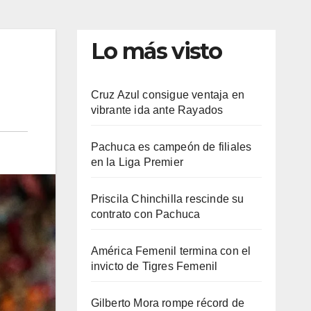
Lo más visto
Cruz Azul consigue ventaja en
vibrante ida ante Rayados
Pachuca es campeón de filiales
en la Liga Premier
Priscila Chinchilla rescinde su
contrato con Pachuca
América Femenil termina con el
invicto de Tigres Femenil
Gilberto Mora rompe récord de