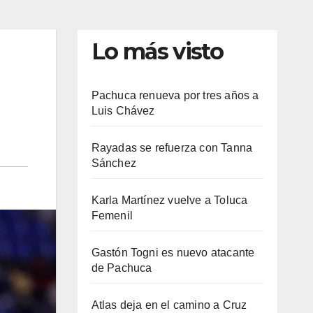
Lo más visto
Pachuca renueva por tres años a
Luis Chávez
Rayadas se refuerza con Tanna
Sánchez
Karla Martínez vuelve a Toluca
Femenil
Gastón Togni es nuevo atacante
de Pachuca
Atlas deja en el camino a Cruz