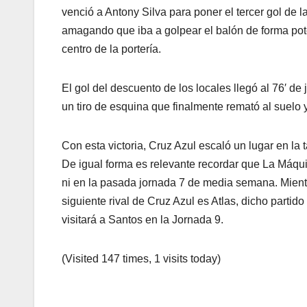
venció a Antony Silva para poner el tercer gol de l
amagando que iba a golpear el balón de forma pote
centro de la portería.
El gol del descuento de los locales llegó al 76′ de
un tiro de esquina que finalmente remató al suelo 
Con esta victoria, Cruz Azul escaló un lugar en la 
De igual forma es relevante recordar que La Máqui
ni en la pasada jornada 7 de media semana. Mient
siguiente rival de Cruz Azul es Atlas, dicho partido
visitará a Santos en la Jornada 9.
(Visited 147 times, 1 visits today)