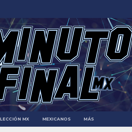
LECCIÓN MX
MEXICANOS
MÁS