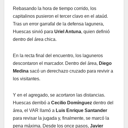
Rebasando la hora de tiempo corrido, los
capitalinos pusieron el tercer clavo en el ataúd.
Tras un error garrafal de la defensa lagunera,
Huescas sirvió para
Uriel Antuna
, quien definió
dentro del área chica.
En la recta final del encuentro, los laguneros
descontaron el marcador. Dentro del área,
Diego
Medina
sacó un derechazo cruzado para revivir a
los visitantes.
Y en el agregado, se acortaron las distancias.
Huescas derribó a
Cecilio Domínguez
dentro del
área, el VAR llamó a
Luis Enrique Santander
para revisar la jugada y, finalmente, se marcó la
pena máxima. Desde los once pasos,
Javier