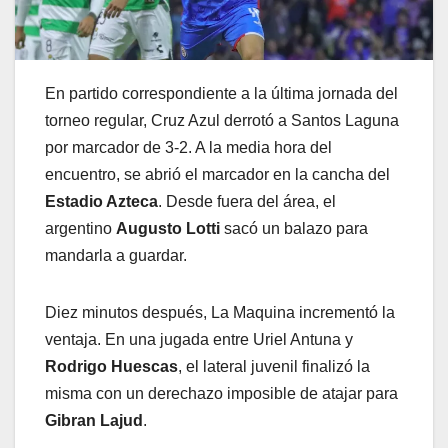
En partido correspondiente a la última jornada del
torneo regular, Cruz Azul derrotó a Santos Laguna
por marcador de 3-2. A la media hora del
encuentro, se abrió el marcador en la cancha del
Estadio Azteca
. Desde fuera del área, el
argentino
Augusto Lotti
sacó un balazo para
mandarla a guardar.
Diez minutos después, La Maquina incrementó la
ventaja. En una jugada entre Uriel Antuna y
Rodrigo Huescas
, el lateral juvenil finalizó la
misma con un derechazo imposible de atajar para
Gibran Lajud
.