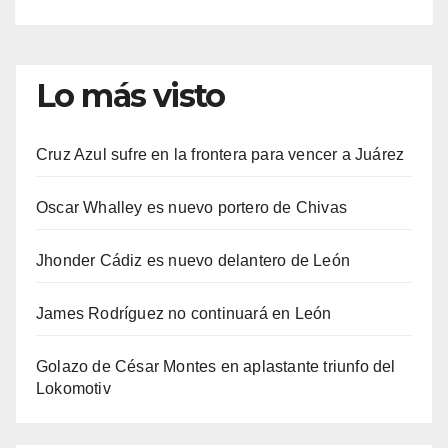
Lo más visto
Cruz Azul sufre en la frontera para vencer a Juárez
Oscar Whalley es nuevo portero de Chivas
Jhonder Cádiz es nuevo delantero de León
James Rodríguez no continuará en León
Golazo de César Montes en aplastante triunfo del
Lokomotiv