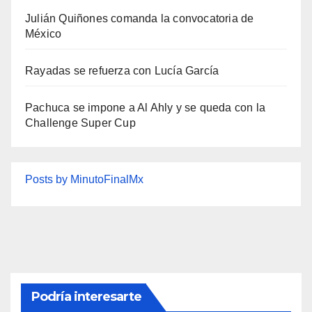
Julián Quiñones comanda la convocatoria de
México
Rayadas se refuerza con Lucía García
Pachuca se impone a Al Ahly y se queda con la
Challenge Super Cup
Posts by MinutoFinalMx
Podría interesarte