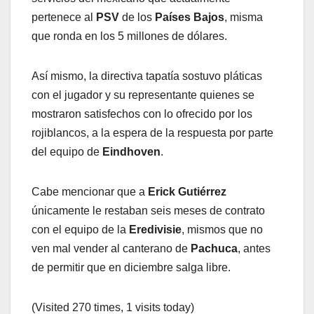
pertenece al
PSV
de los
Países Bajos
, misma
que ronda en los 5 millones de dólares.
Así mismo, la directiva tapatía sostuvo pláticas
con el jugador y su representante quienes se
mostraron satisfechos con lo ofrecido por los
rojiblancos, a la espera de la respuesta por parte
del equipo de
Eindhoven
.
Cabe mencionar que a
Erick Gutiérrez
únicamente le restaban seis meses de contrato
con el equipo de la
Eredivisie
, mismos que no
ven mal vender al canterano de
Pachuca
, antes
de permitir que en diciembre salga libre.
(Visited 270 times, 1 visits today)