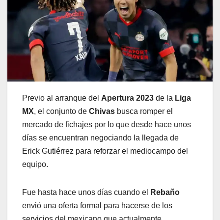
Previo al arranque del
Apertura 2023
de la
Liga
MX
, el conjunto de
Chivas
busca romper el
mercado de fichajes por lo que desde hace unos
días se encuentran negociando la llegada de
Erick Gutiérrez para reforzar el mediocampo del
equipo.
Fue hasta hace unos días cuando el
Rebaño
envió una oferta formal para hacerse de los
servicios del mexicano que actualmente