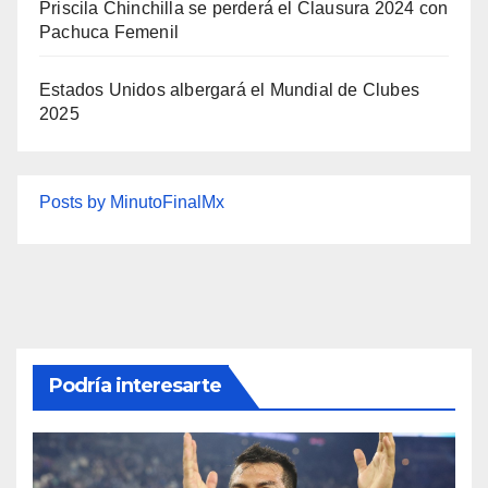
Priscila Chinchilla se perderá el Clausura 2024 con
Pachuca Femenil
Estados Unidos albergará el Mundial de Clubes
2025
Posts by MinutoFinalMx
Podría interesarte