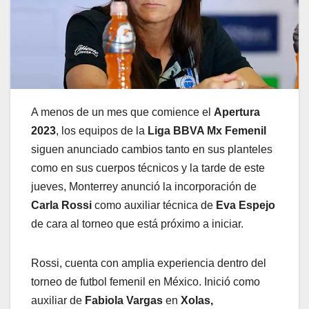
A menos de un mes que comience el
Apertura
2023
, los equipos de la
Liga BBVA Mx Femenil
siguen anunciado cambios tanto en sus planteles
como en sus cuerpos técnicos y la tarde de este
jueves, Monterrey anunció la incorporación de
Carla Rossi
como auxiliar técnica de
Eva Espejo
de cara al torneo que está próximo a iniciar.
Rossi, cuenta con amplia experiencia dentro del
torneo de futbol femenil en México. Inició como
auxiliar de
Fabiola Vargas
en
Xolas,