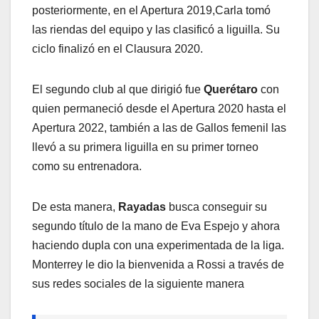
posteriormente, en el Apertura 2019,Carla tomó
las riendas del equipo y las clasificó a liguilla. Su
ciclo finalizó en el Clausura 2020.
El segundo club al que dirigió fue
Querétaro
con
quien permaneció desde el Apertura 2020 hasta el
Apertura 2022, también a las de Gallos femenil las
llevó a su primera liguilla en su primer torneo
como su entrenadora.
De esta manera,
Rayadas
busca conseguir su
segundo título de la mano de Eva Espejo y ahora
haciendo dupla con una experimentada de la liga.
Monterrey le dio la bienvenida a Rossi a través de
sus redes sociales de la siguiente manera