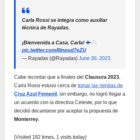
Carla Rossi se integra como auxiliar
técnica de Rayadas.
¡Bienvenida a Casa, Carla!
pic.twitter.com/8Inpud7eZU
— Rayadas (@Rayadas)
June 30, 2023
Cabe recordar que a finales del
Clausura 2023
,
Carla Rossi estuvo cerca de
tomar las riendas de
Cruz Azul Femenil
, sin embargo, no logró llegar a
un acuerdo con la directiva Celeste, por lo que
decidió decantarse por aceptar la propuesta de
Monterrey
.
(Visited 182 times, 1 visits today)