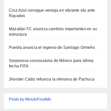
Cruz Azul consigue ventaja en vibrante ida ante
Rayados
Mazatlán FC anuncia cambios importantes en su
estructura
Puebla anuncia el regreso de Santiago Ormeño
Sorpresiva convocatoria de México para última
fecha FIFA
Jhonder Cádiz refuerza la ofensiva de Pachuca
Posts by MinutoFinalMx