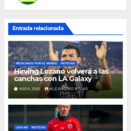
Entrada relacionada
MEXICANOS POR EL MUNDO
NOTICIAS
Hirving Lozano volverá a las
canchas con LA Galaxy
AGO 6, 2026
ALEJANDRO ROJAS
LIGA MX
NOTICIAS